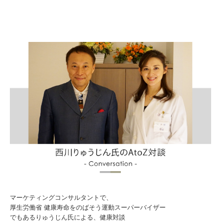
マーケティングコンサルタントで、
厚生労働省 健康寿命をのばそう運動スーパーバイザー
でもあるりゅうじん氏による、健康対談