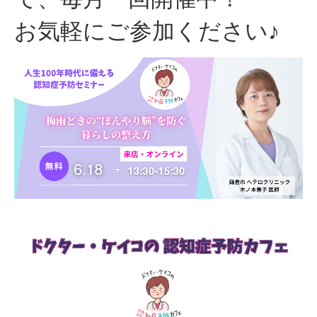
お気軽にご参加ください♪