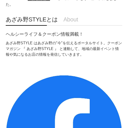
た。
あざみ野STYLEとは
About
ヘルシーライフ＆クーポン情報満載！
あざみ野STYLE はあざみ野の"今"を伝えるポータルサイト。クーポン
マガジン 『 あざみ野STYLE 』 と連動して、地域の最新イベント情
報や気になるお店の情報を発信していきます。